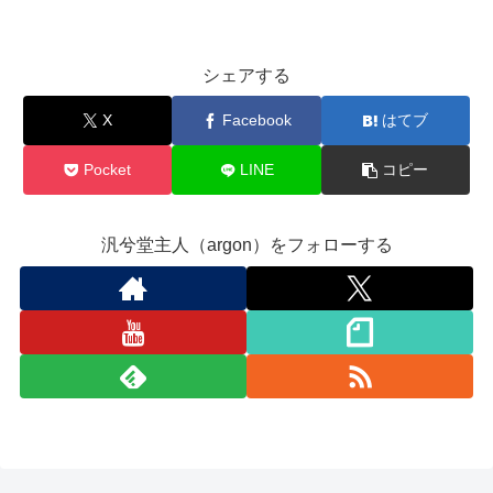
シェアする
X
Facebook
はてブ
Pocket
LINE
コピー
汎兮堂主人（argon）をフォローする